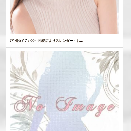
7/14(火)17：00～札幌店よりスレンダー・お...