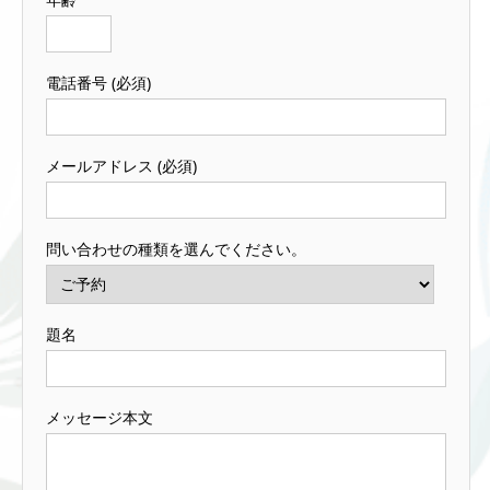
電話番号 (必須)
メールアドレス (必須)
問い合わせの種類を選んでください。
題名
メッセージ本文