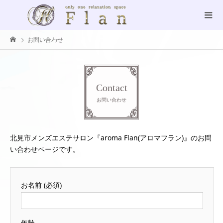
お問い合わせ
Contact
お問い合わせ
北見市メンズエステサロン『aroma Flan(アロマフラン)』のお問
い合わせページです。
お名前 (必須)
年齢