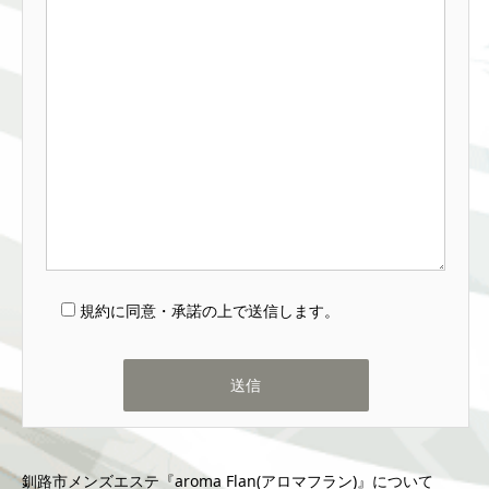
規約に同意・承諾の上で送信します。
釧路市メンズエステ『aroma Flan(アロマフラン)』について