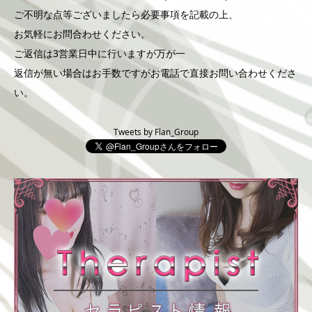
ご不明な点等ございましたら必要事項を記載の上、
お気軽にお問合わせください。
ご返信は3営業日中に行いますが万が一
返信が無い場合はお手数ですがお電話で直接お問い合わせくださ
い。
Tweets by Flan_Group