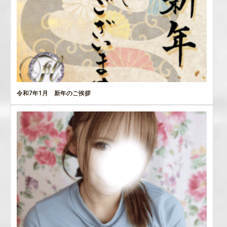
令和7年1月 新年のご挨拶