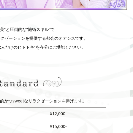
”美”と圧倒的な”施術スキル”で
リラクゼーションを提供する都会のオアシスです。
2人だけのヒトトキ”を存分にご堪能ください。
的かつsweetなリラクゼーションを捧げます。
¥12,000-
¥15,000-