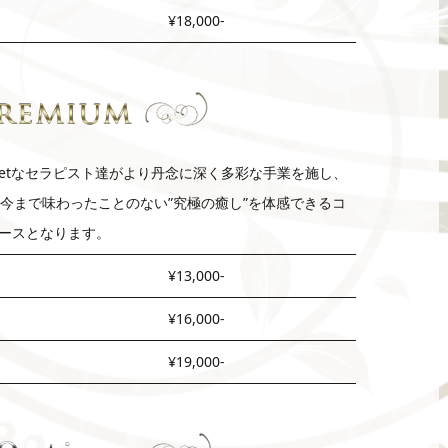
¥18,000-
eetなセラピスト達がより丹念に深く多彩な手業を施し、
今まで味わったことのない”究極の癒し”を体感できるコ
ースとなります。
¥13,000-
¥16,000-
¥19,000-