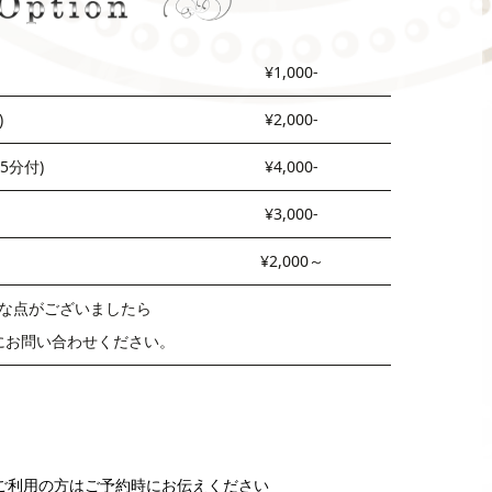
¥1,000-
)
¥2,000-
5分付)
¥4,000-
¥3,000-
¥2,000～
な点がございましたら
にお問い合わせください。
ご利用の方はご予約時にお伝えください