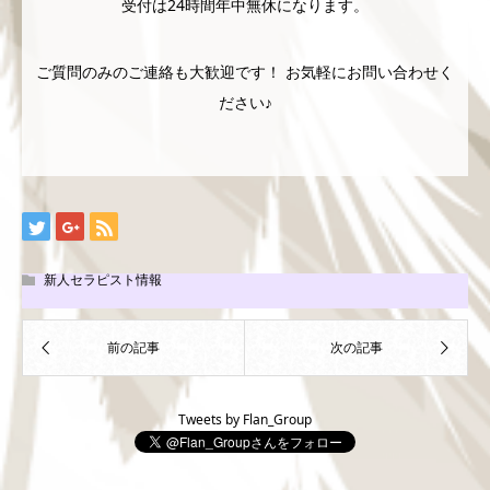
受付は24時間年中無休になります。
ご質問のみのご連絡も大歓迎です！ お気軽にお問い合わせく
ださい♪
新人セラピスト情報
Tweets by Flan_Group