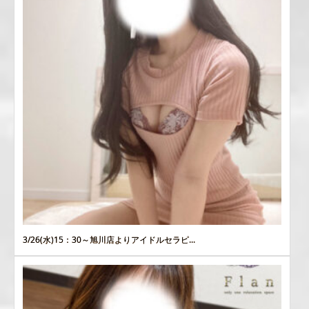
3/26(水)15：30～旭川店よりアイドルセラピ...