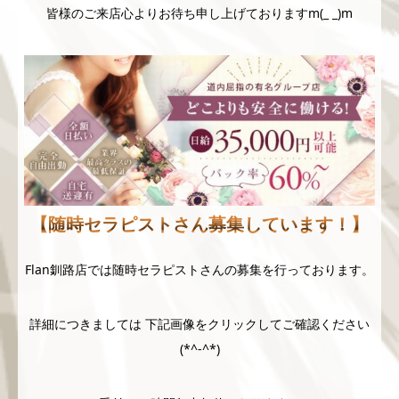
皆様のご来店心よりお待ち申し上げておりますm(_ _)m
【随時セラピストさん募集しています！】
Flan釧路店では随時セラピストさんの募集を行っております。
詳細につきましては 下記画像をクリックしてご確認ください
(*^-^*)