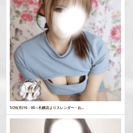
5/26(月)16：00～札幌店よりスレンダー・お...