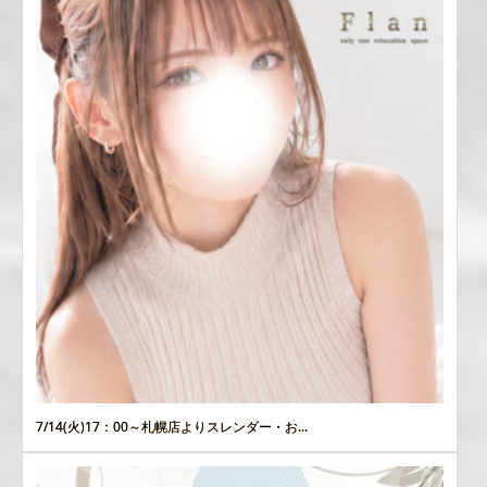
7/14(火)17：00～札幌店よりスレンダー・お...