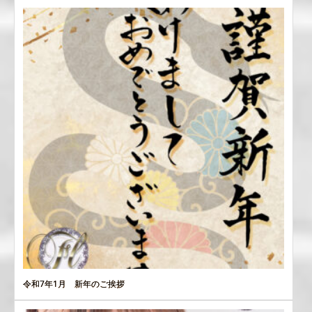
令和7年1月 新年のご挨拶