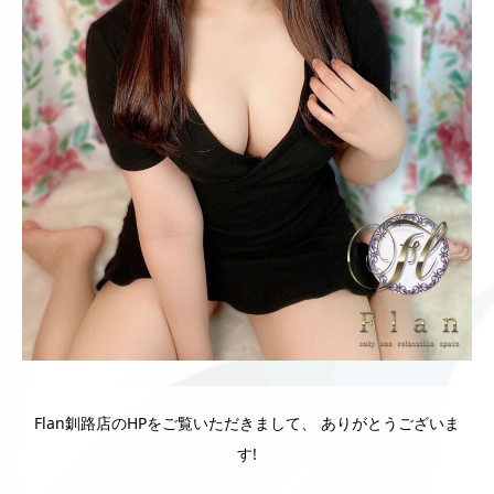
Flan釧路店のHPをご覧いただきまして、 ありがとうございま
す!