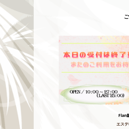
Flan
エステ