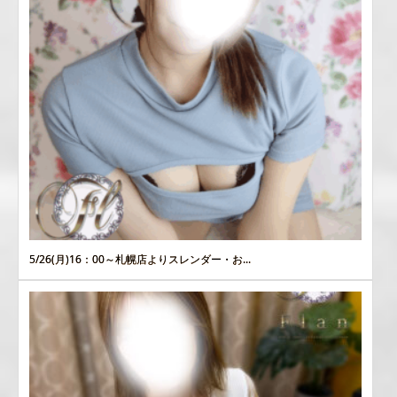
5/26(月)16：00～札幌店よりスレンダー・お...