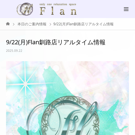
本日のご案内情報
9/22(月)Flan釧路店リアルタイム情報
9/22(月)Flan釧路店リアルタイム情報
2025.09.22