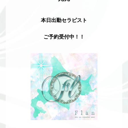
本日出勤セラピスト
ご予約受付中！！