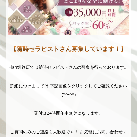
【随時セラピストさん募集しています！】
Flan釧路店では随時セラピストさんの募集を行っております。
詳細につきましては 下記画像をクリックしてご確認ください
(*^-^*)
受付は24時間年中無休になります。
ご質問のみのご連絡も大歓迎です！ お気軽にお問い合わせく