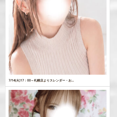
7/14(火)17：00～札幌店よりスレンダー・お...