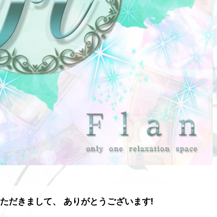
いただきまして、 ありがとうございます!